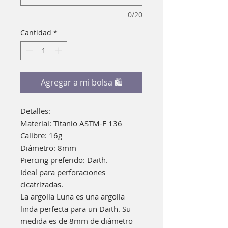
0/20
Cantidad
*
Agregar a mi bolsa 🛍
Detalles:
Material: Titanio ASTM-F 136
Calibre: 16g
Diámetro: 8mm
Piercing preferido: Daith.
Ideal para perforaciones
cicatrizadas.
La argolla Luna es una argolla
linda perfecta para un Daith. Su
medida es de 8mm de diámetro