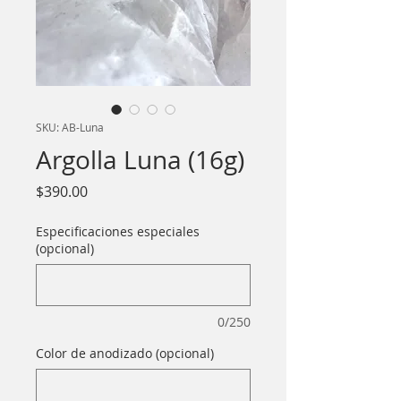
SKU: AB-Luna
Argolla Luna (16g)
Precio
$390.00
Especificaciones especiales
(opcional)
0/250
Color de anodizado (opcional)