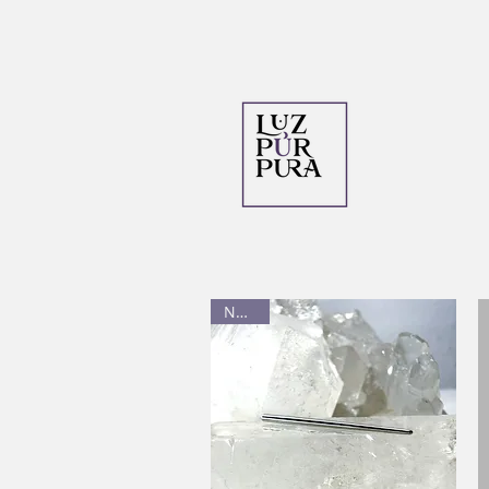
Nuevo