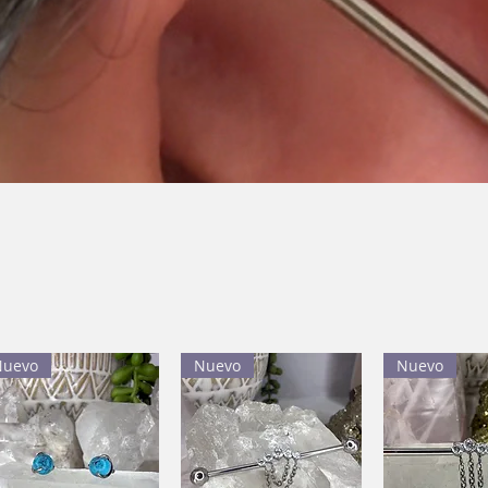
Nuevo
Nuevo
Nuevo