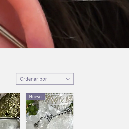
Ordenar por
Nuevo