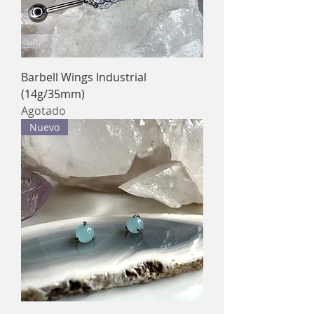
Barbell Wings Industrial
(14g/35mm)
Agotado
Nuevo