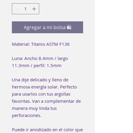
Agregar a mi bolsa 🛍
Material: Titanio ASTM F136
Luna: Ancho 8.4mm / largo
11.3mm / perfil: 1.5mm
Una dije delicado y lleno de
hermosa energía solar. Perfecto
para usarlos con tus argollas
favoritas. Van a complementar de
manera muy linda tus
perforaciones.
Puede ir anodizado en el color que