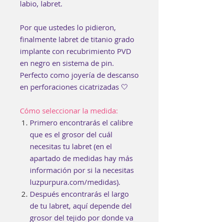
labio, labret.
Por que ustedes lo pidieron,
finalmente labret de titanio grado
implante con recubrimiento PVD
en negro en sistema de pin.
Perfecto como joyería de descanso
en perforaciones cicatrizadas 🤍
Cómo seleccionar la medida:
Primero encontrarás el calibre
que es el grosor del cuál
necesitas tu labret (en el
apartado de medidas hay más
información por si la necesitas
luzpurpura.com/medidas).
Después encontrarás el largo
de tu labret, aquí depende del
grosor del tejido por donde va