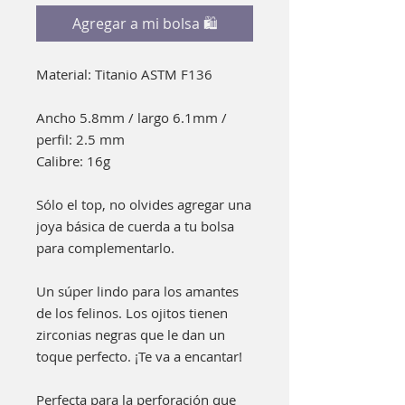
Agregar a mi bolsa 🛍
Material: Titanio ASTM F136
Ancho 5.8mm / largo 6.1mm /
perfil: 2.5 mm
Calibre: 16g
Sólo el top, no olvides agregar una
joya básica de cuerda a tu bolsa
para complementarlo.
Un súper lindo para los amantes
de los felinos. Los ojitos tienen
zirconias negras que le dan un
toque perfecto. ¡Te va a encantar!
Perfecta para la perforación que