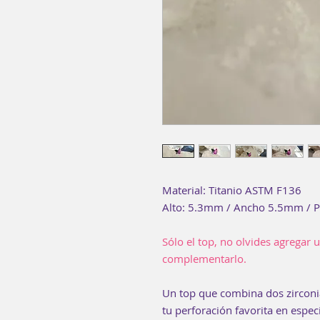
Material: Titanio ASTM F136
Alto: 5.3mm / Ancho 5.5mm / P
Sólo el top, no olvides agregar 
complementarlo.
Un top que combina dos zirconia
tu perforación favorita en espec