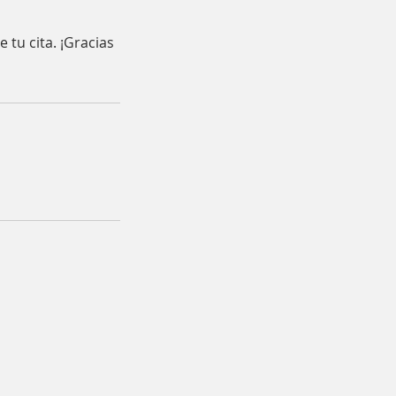
 tu cita. ¡Gracias