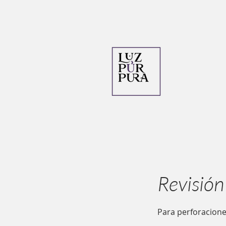
Revisión
Para perforacione