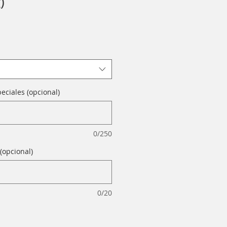
)
eciales (opcional)
0/250
(opcional)
0/20