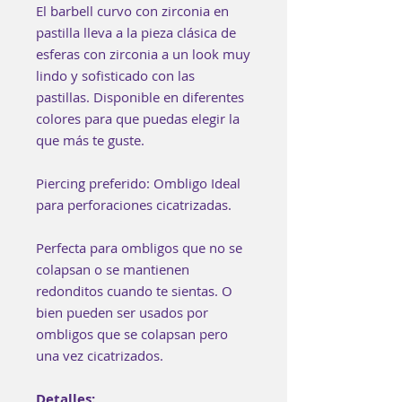
El barbell curvo con zirconia en
pastilla lleva a la pieza clásica de
esferas con zirconia a un look muy
lindo y sofisticado con las
pastillas. Disponible en diferentes
colores para que puedas elegir la
que más te guste.
Piercing preferido: Ombligo Ideal
para perforaciones cicatrizadas.
Perfecta para ombligos que no se
colapsan o se mantienen
redonditos cuando te sientas. O
bien pueden ser usados por
ombligos que se colapsan pero
una vez cicatrizados.
Detalles: