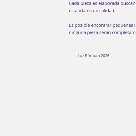
Cada pieza es elaborada buscan
estándares de calidad.
Es posible encontrar pequeñas i
ninguna pieza serán completame
Luz Púrpura 2026