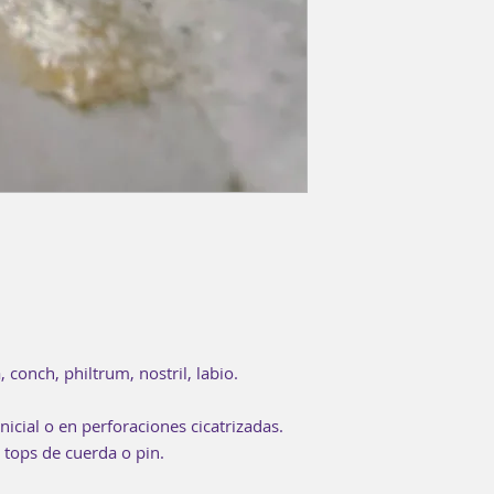
, conch, philtrum, nostril, labio.
nicial o en perforaciones cicatrizadas.
tops de cuerda o pin.