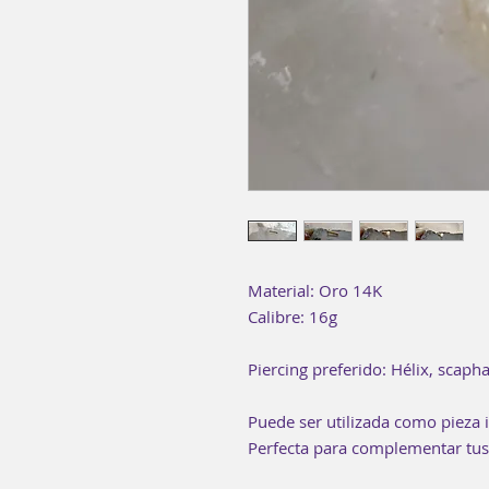
Material: Oro 14K
Calibre: 16g
Piercing preferido: Hélix, scapha
Puede ser utilizada como pieza i
Perfecta para complementar tus 