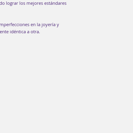
do lograr los mejores estándares
mperfecciones en la joyería y
nte idéntica a otra.