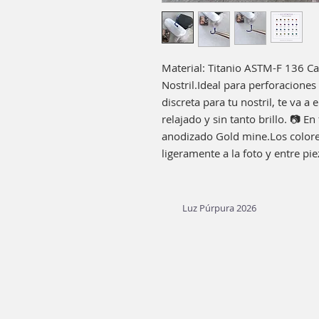
Material: Titanio ASTM-F 136 Cal
Nostril.Ideal para perforaciones 
discreta para tu nostril, te va a 
relajado y sin tanto brillo. 📷 En
anodizado Gold mine.Los colore
ligeramente a la foto y entre pie
Luz Púrpura 2026