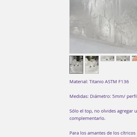
Material: Titanio ASTM F136
Medidas: Diámetro: 5mm/ perfi
Sólo el top, no olvides agregar 
complementarlo.
Para los amantes de los cítricos 