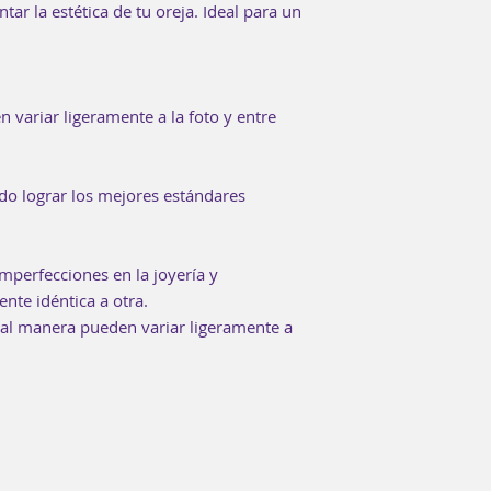
r la estética de tu oreja. Ideal para un
 variar ligeramente a la foto y entre
do lograr los mejores estándares
mperfecciones en la joyería y
nte idéntica a otra.
ual manera pueden variar ligeramente a