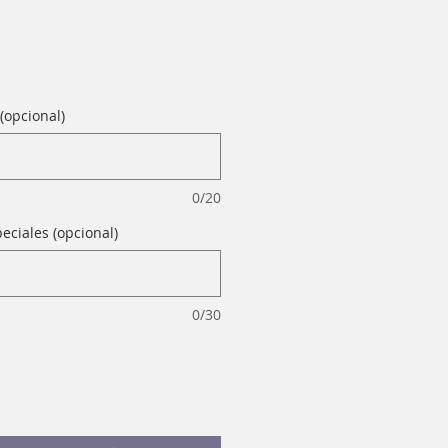
(opcional)
0/20
eciales (opcional)
0/30