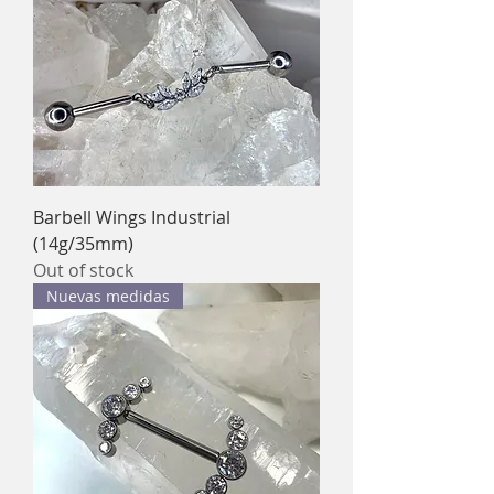
Barbell Wings Industrial
(14g/35mm)
Out of stock
Nuevas medidas