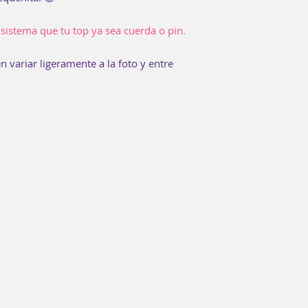
 sistema que tu top ya sea cuerda o pin.
 variar ligeramente a la foto y entre