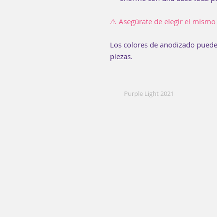
⚠️ Asegúrate de elegir el mismo
Los colores de anodizado pueden
piezas.
Purple Light 2021