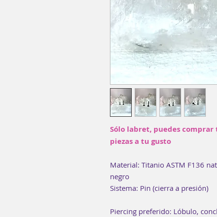
Sólo labret, puedes comprar 
piezas a tu gusto
Material: Titanio ASTM F136 nat
negro
Sistema: Pin (cierra a presión)
Piercing preferido: Lóbulo, conc