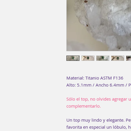
Material: Titanio ASTM F136
Alto: 5.1mm / Ancho 6.4mm / P
Sólo el top, no olvides agregar u
complementarlo.
Un top muy lindo y elegante. Pe
favorita en especial un lóbulo, 